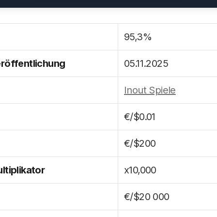
95,3%
röffentlichung
05.11.2025
Inout Spiele
€/$0.01
€/$200
tiplikator
x10,000
€/$20 000