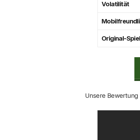
Volatilität
Mobilfreundl
Original-Spie
Unsere Bewertung :