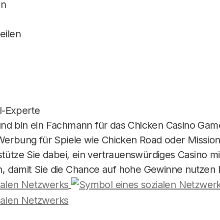
en
n
eilen
l-Experte
nd bin ein Fachmann für das Chicken Casino Gam
 Werbung für Spiele wie Chicken Road oder Missio
stütze Sie dabei, ein vertrauenswürdiges Casino 
 damit Sie die Chance auf hohe Gewinne nutzen