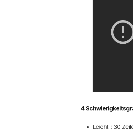
4 Schwierigkeitsgr
Leicht : 30 Zeil