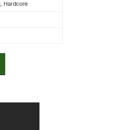
r, Hardcore