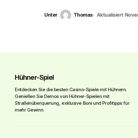
Unter
Thomas
Aktualisiert
Nove
Hühner-Spiel
Entdecken Sie die besten Casino-Spiele mit Hühnern.
Genießen Sie Demos von Hühner-Spielen mit
Straßenüberquerung, exklusive Boni und Profitipps für
mehr Gewinn.