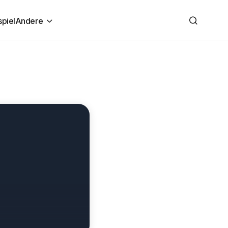
piel
Andere