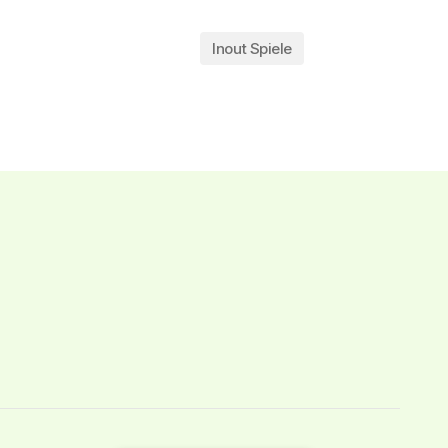
Inout Spiele