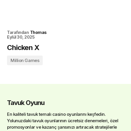
Tarafından
Thomas
Eylül 30, 2025
Chicken X
Million Games
Tavuk Oyunu
En kaliteli tavuk temalı casino oyunlarını keşfedin.
Yolunuzdaki tavuk oyunlarının ücretsiz denemeleri, özel
promosyonlar ve kazanç şansınızı artıracak stratejilerle