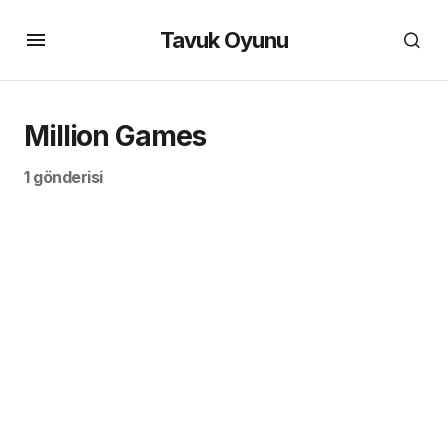
Tavuk Oyunu
Million Games
1 gönderisi