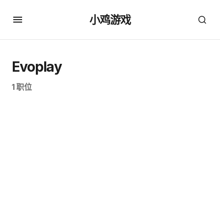
小鸡游戏
Evoplay
1 职位